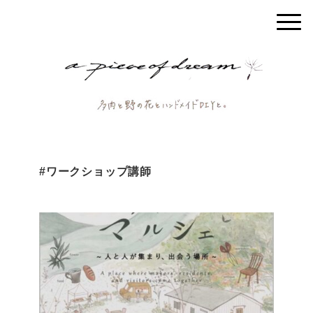
#ワークショップ講師