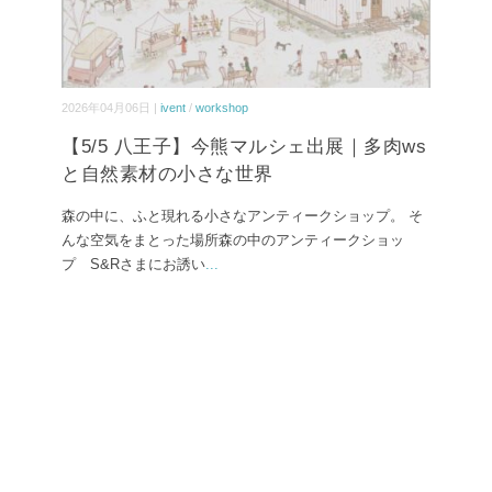
2026年04月06日 |
ivent
/
workshop
【5/5 八王子】今熊マルシェ出展｜多肉ws
と自然素材の小さな世界
森の中に、ふと現れる小さなアンティークショップ。 そ
んな空気をまとった場所森の中のアンティークショッ
プ S&Rさまにお誘い
...