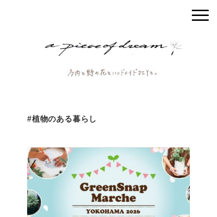
#植物のある暮らし