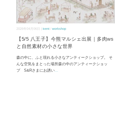
2026年04月06日 |
ivent
/
workshop
【5/5 八王子】今熊マルシェ出展｜多肉ws
と自然素材の小さな世界
森の中に、ふと現れる小さなアンティークショップ。 そ
んな空気をまとった場所森の中のアンティークショッ
プ S&Rさまにお誘い
...