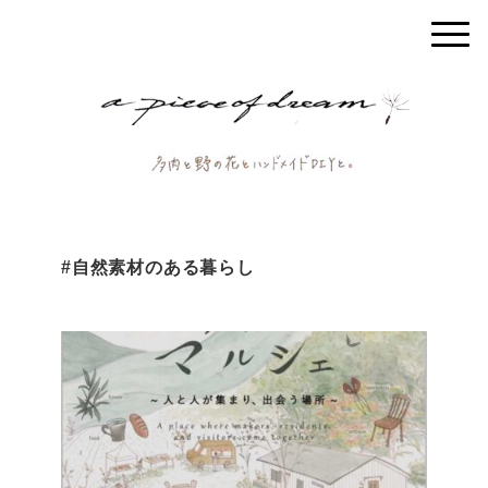
#自然素材のある暮らし