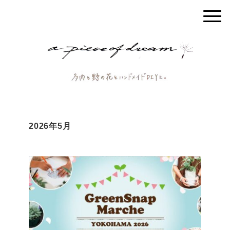
2026年5月