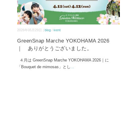
2026年05月29日 |
blog
/
ivent
GreenSnap Marche YOKOHAMA 2026
｜ ありがとうございました。
４月は GreenSnap Marche YOKOHAMA 2026｜に
「Bouquet de mimosas」とし
...