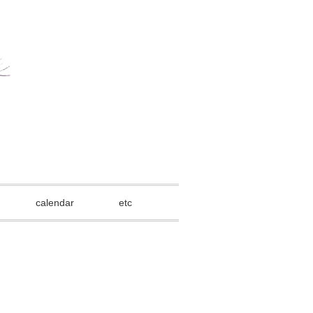
calendar
etc