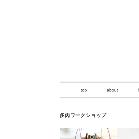
top
about
多肉ワークショップ