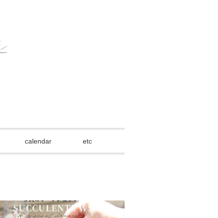
calendar
etc