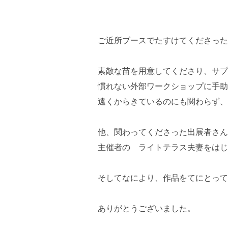
ご近所ブースでたすけてくださった
素敵な苗を用意してくださり、サプラ
慣れない外部ワークショップに手助け
遠くからきているのにも関わらず、
他、関わってくださった出展者さん
主催者の ライトテラス夫妻をはじ
そしてなにより、作品をてにとって
ありがとうございました。