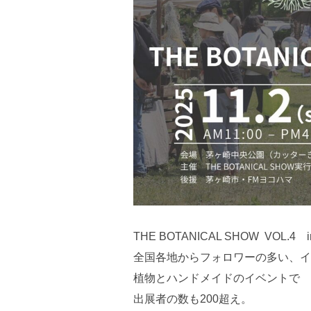
THE BOTANICAL SHOW V
全国各地からフォロワーの多い、イ
植物とハンドメイドのイベントで
出展者の数も200超え。