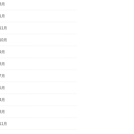
3月
1月
11月
10月
9月
8月
7月
6月
4月
3月
11月