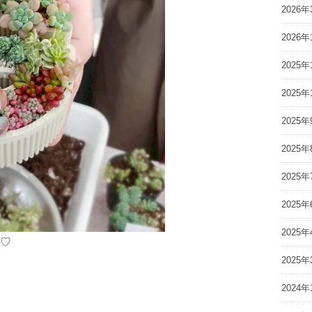
2026年
2026年
2025年
2025年
2025年
2025年
2025年
2025年
2025年
♡
2025年
2024年