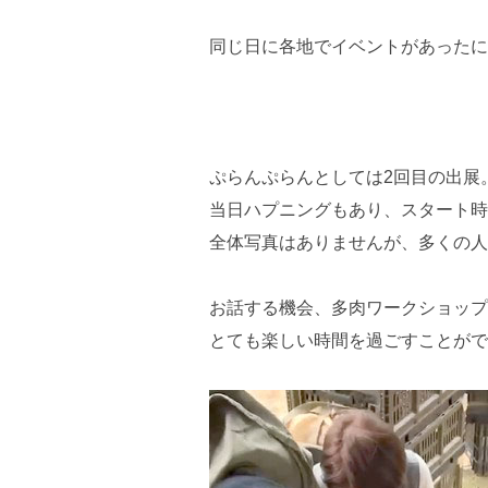
同じ日に各地でイベントがあったに
ぷらんぷらんとしては2回目の出展
当日ハプニングもあり、スタート時
全体写真はありませんが、多くの人
お話する機会、多肉ワークショップ
とても楽しい時間を過ごすことがで