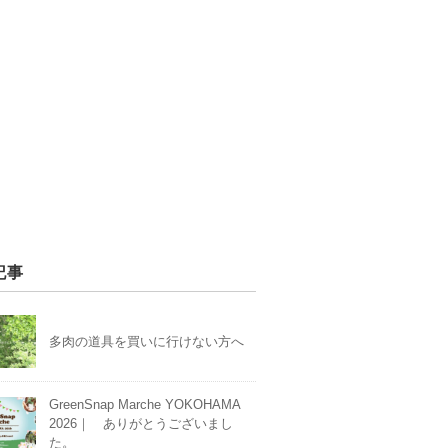
記事
多肉の道具を買いに行けない方へ
GreenSnap Marche YOKOHAMA
2026｜ ありがとうございまし
た。