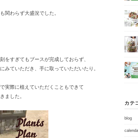
も関わらず大盛況でした。
。
刻をすぎてもブースが完成しておらず、
にみていただき、手に取っていただいたり。
で実際に植えていただくこともできて
きました。
カテ
blog
calenda