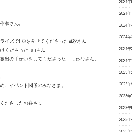
2024年
2024年
作家さん。
2024年
2024年
イズで! 顔をみせてくださったai彩さん。
2024年
くださった junさん。
搬出の手伝いをしてくださった しゅなさん。
2024年
2023年
。
2023年
め、イベント関係のみなさま。
2023年
くださったお客さま。
2023年
2023年
2023年