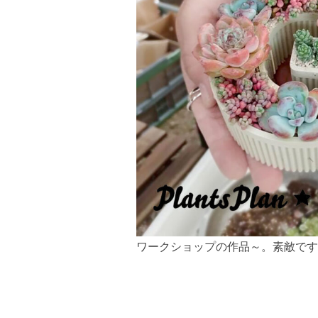
ワークショップの作品～。素敵です