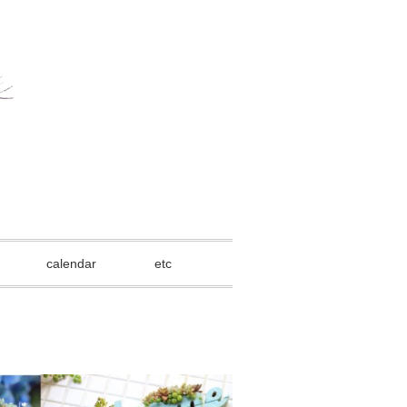
calendar
etc