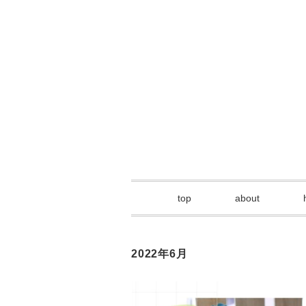
top
about
2022年6月