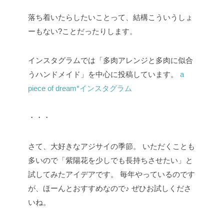
落ち着いたらしたいことって、結構こういうしょ
ーもない?ことだったりします。
インスタグラムでは「多肉アレンジと多肉に似合
うハンドメイド」を中心に投稿しています。
a
piece of dream*インスタグラム
・・・
さて、大好きなアジサイの季節。
いただくことも
多いので「紫陽花を少しでも長持ちさせたい」と
試してみたアイデアです。
毎年やっているのです
が、ほーんとおすすめなので♪
ぜひお試しくださ
いね。