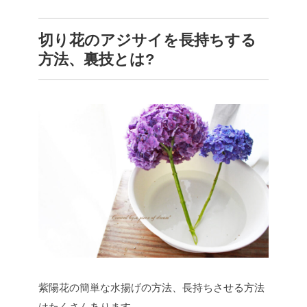
切り花のアジサイを長持ちする
方法、裏技とは?
紫陽花の簡単な水揚げの方法、長持ちさせる方法
はたくさんあります。