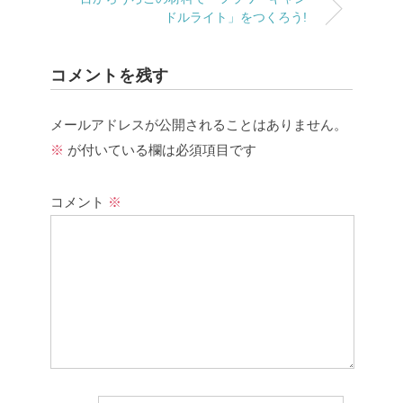
ドルライト」をつくろう!
コメントを残す
メールアドレスが公開されることはありません。
※
が付いている欄は必須項目です
コメント
※