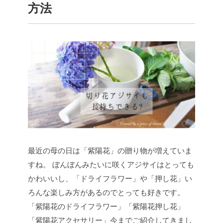
方法
最近の母の日は「紫陽花」の贈り物が増えていま
すね。
ぼんぼんみたいに咲くアジサイはとっても
かわいいし、「ドライフラワー」や「押し花」い
ろんな楽しみ方があるのでとっても好きです。
「紫陽花のドライフラワー」「紫陽花押し花」
「紫陽花アクセサリー」今までご紹介してきまし