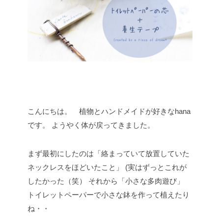
こんにちは。 植物とハンドメイドが好きなhana
です。
ようやく体が戻ってきました。
まず最初にしたのは「絡まっていて放置していた
ネックレスをほどいたこと」
(実はずっとこれが
したかった（笑）
それから「小さな多肉遊び」
トイレットペーパーで小さな鉢を作って植えたり
ね・・