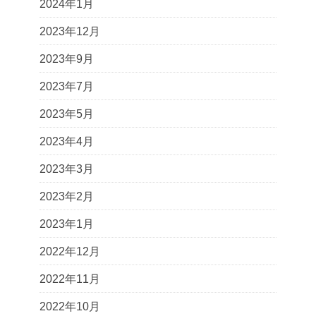
2024年1月
2023年12月
2023年9月
2023年7月
2023年5月
2023年4月
2023年3月
2023年2月
2023年1月
2022年12月
2022年11月
2022年10月