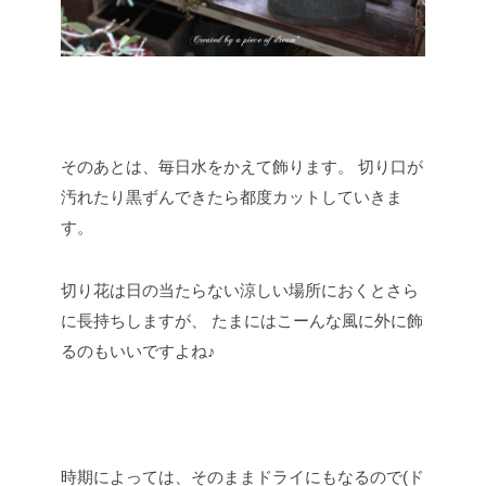
そのあとは、毎日水をかえて飾ります。
切り口が
汚れたり黒ずんできたら都度カットしていきま
す。
切り花は日の当たらない涼しい場所におくとさら
に長持ちしますが、
たまにはこーんな風に外に飾
るのもいいですよね♪
時期によっては、そのままドライにもなるので(ド