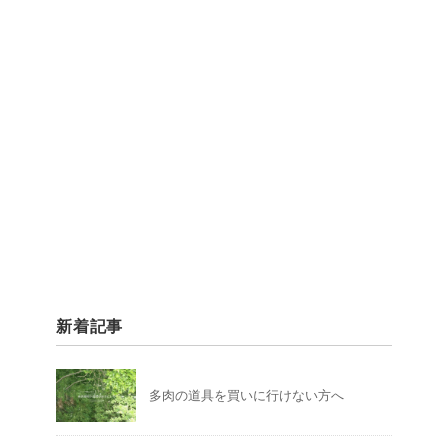
新着記事
多肉の道具を買いに行けない方へ