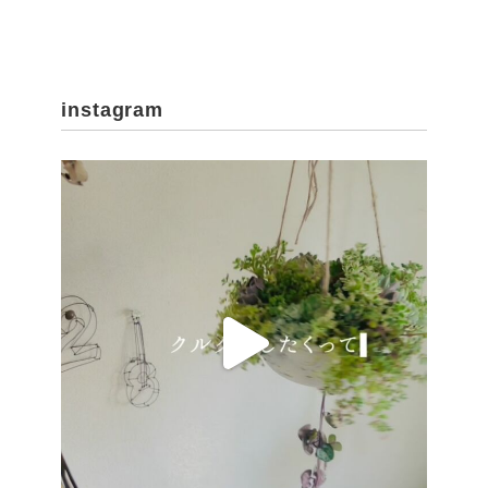
instagram