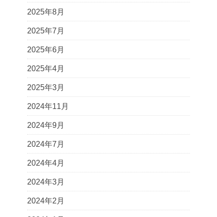
2025年8月
2025年7月
2025年6月
2025年4月
2025年3月
2024年11月
2024年9月
2024年7月
2024年4月
2024年3月
2024年2月