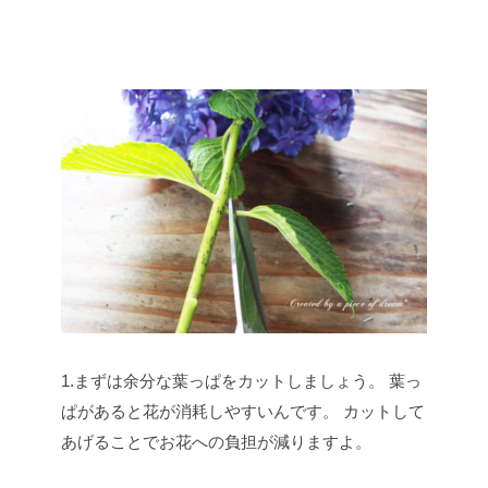
1.まずは余分な葉っぱをカットしましょう。
葉っ
ぱがあると花が消耗しやすいんです。
カットして
あげることでお花への負担が減りますよ。