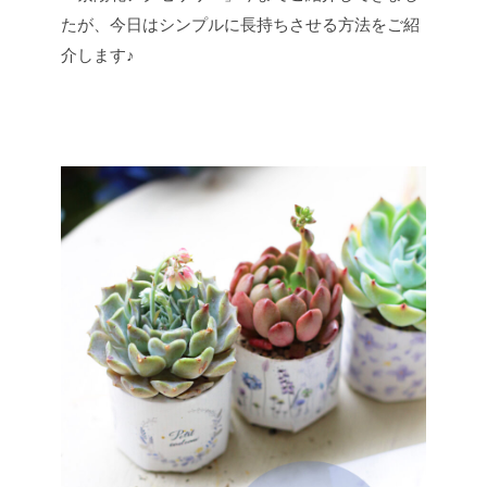
たが、今日はシンプルに長持ちさせる方法をご紹
介します♪