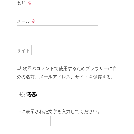
名前
※
メール
※
サイト
次回のコメントで使用するためブラウザーに自
分の名前、メールアドレス、サイトを保存する。
上に表示された文字を入力してください。