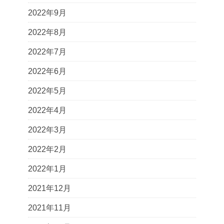
2022年9月
2022年8月
2022年7月
2022年6月
2022年5月
2022年4月
2022年3月
2022年2月
2022年1月
2021年12月
2021年11月