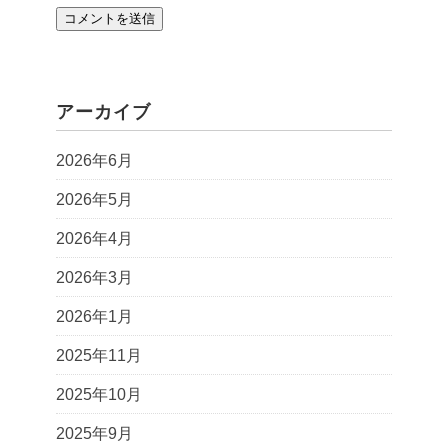
アーカイブ
2026年6月
2026年5月
2026年4月
2026年3月
2026年1月
2025年11月
2025年10月
2025年9月