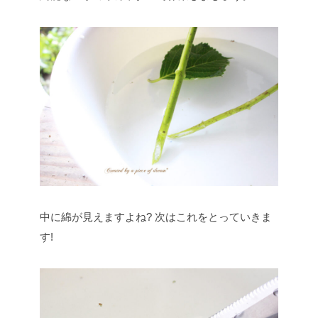
中に綿が見えますよね?
次はこれをとっていきま
す!