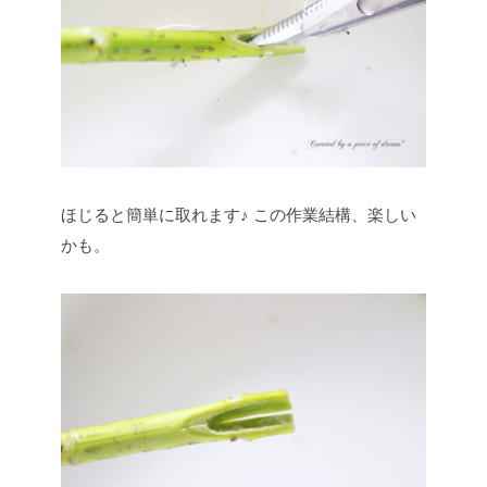
ほじると簡単に取れます♪
この作業結構、楽しい
かも。