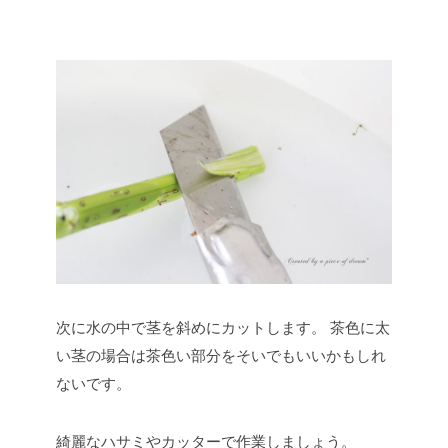
次に水の中で茎を斜めにカットします。
茶色に太
い茎の場合は茶色い部分をそいでもいいかもしれ
ないです。
綺麗なハサミやカッターで作業しましょう。