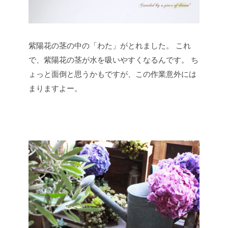
紫陽花の茎の中の「わた」がとれました。
これ
で、紫陽花の茎が水を吸いやすくなるんです。
ち
ょっと面倒と思うかもですが、この作業意外には
まりますよー。