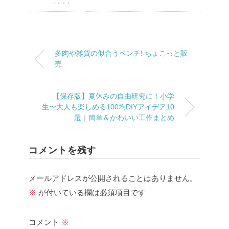
多肉や雑貨の似合うベンチ! ちょこっと販
売
【保存版】夏休みの自由研究に！小学
生〜大人も楽しめる100均DIYアイデア10
選｜簡単＆かわいい工作まとめ
コメントを残す
メールアドレスが公開されることはありません。
※
が付いている欄は必須項目です
コメント
※