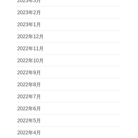
2023年3月
2023年2月
2023年1月
2022年12月
2022年11月
2022年10月
2022年9月
2022年8月
2022年7月
2022年6月
2022年5月
2022年4月