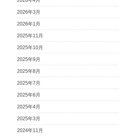
2026年4月
2026年3月
2026年1月
2025年11月
2025年10月
2025年9月
2025年8月
2025年7月
2025年6月
2025年4月
2025年3月
2024年11月