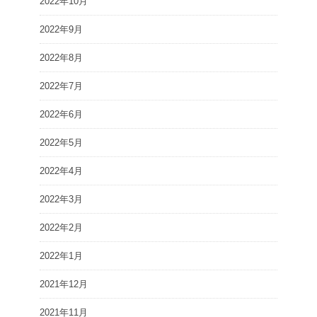
2022年10月
2022年9月
2022年8月
2022年7月
2022年6月
2022年5月
2022年4月
2022年3月
2022年2月
2022年1月
2021年12月
2021年11月