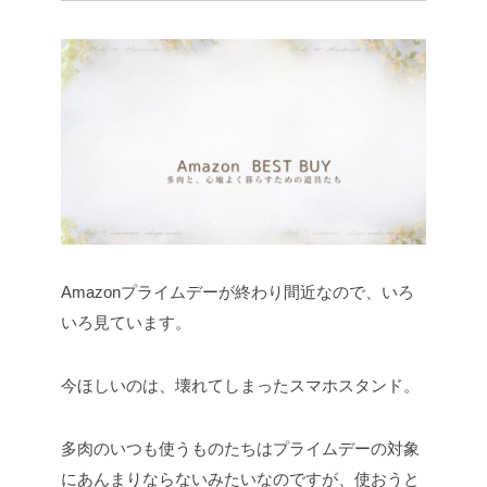
Amazonプライムデーが終わり間近なので、いろ
いろ見ています。
今ほしいのは、壊れてしまったスマホスタンド。
多肉のいつも使うものたちはプライムデーの対象
にあんまりならないみたいなのですが、使おうと