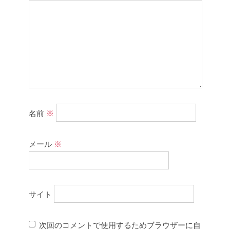
名前
※
メール
※
サイト
次回のコメントで使用するためブラウザーに自