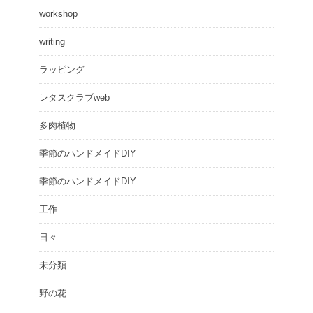
workshop
writing
ラッピング
レタスクラブweb
多肉植物
季節のハンドメイドDIY
季節のハンドメイドDIY
工作
日々
未分類
野の花