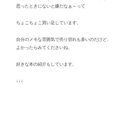
思ったときにないと嫌だなぁ～って
ちょこちょこ買い足しています。
自分のメモな雰囲気で売り切れも多いのだけど、
よかったらみてくださいね。
好きな本の紹介もしています。
↓↓↓