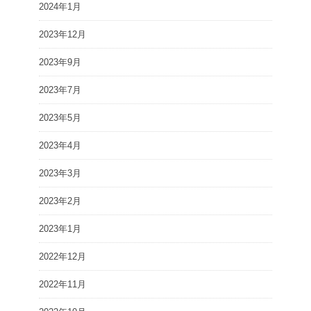
2024年1月
2023年12月
2023年9月
2023年7月
2023年5月
2023年4月
2023年3月
2023年2月
2023年1月
2022年12月
2022年11月