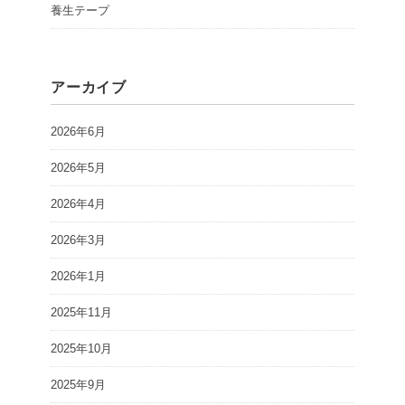
養生テープ
アーカイブ
2026年6月
2026年5月
2026年4月
2026年3月
2026年1月
2025年11月
2025年10月
2025年9月