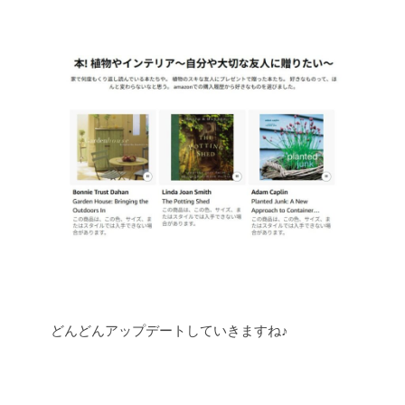
どんどんアップデートしていきますね♪