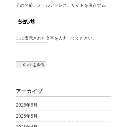
分の名前、メールアドレス、サイトを保存する。
上に表示された文字を入力してください。
アーカイブ
2026年6月
2026年5月