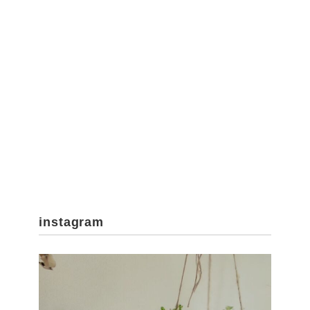
instagram