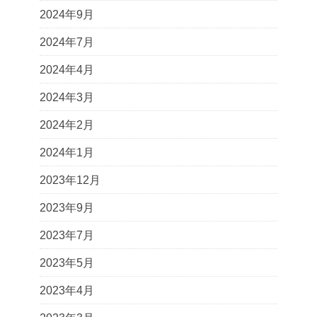
2024年9月
2024年7月
2024年4月
2024年3月
2024年2月
2024年1月
2023年12月
2023年9月
2023年7月
2023年5月
2023年4月