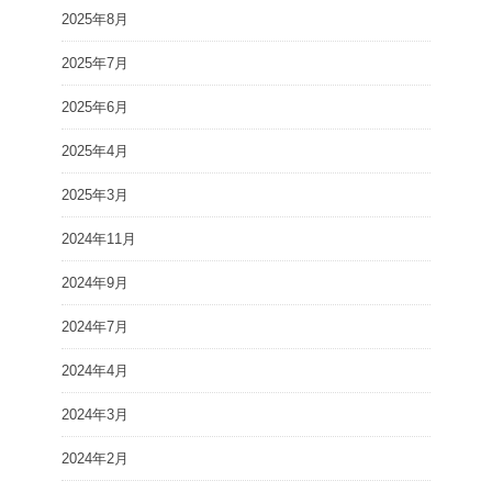
2025年8月
2025年7月
2025年6月
2025年4月
2025年3月
2024年11月
2024年9月
2024年7月
2024年4月
2024年3月
2024年2月