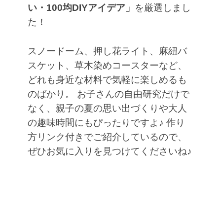
い・100均DIYアイデア」
を厳選しまし
た！
スノードーム、押し花ライト、麻紐バ
スケット、草木染めコースターなど、
どれも身近な材料で気軽に楽しめるも
のばかり。
お子さんの自由研究だけで
なく、親子の夏の思い出づくりや大人
の趣味時間にもぴったりですよ♪
作り
方リンク付きでご紹介しているので、
ぜひお気に入りを見つけてくださいね♪