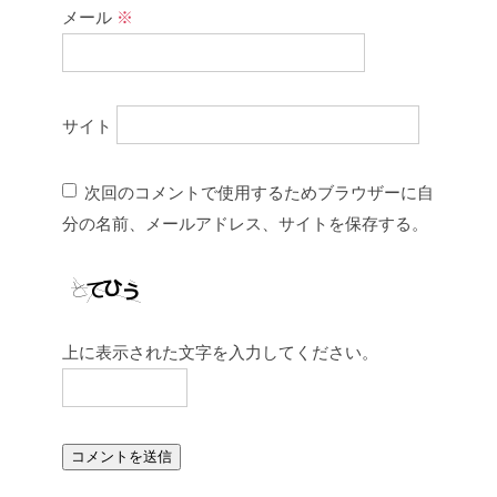
メール
※
サイト
次回のコメントで使用するためブラウザーに自
分の名前、メールアドレス、サイトを保存する。
上に表示された文字を入力してください。