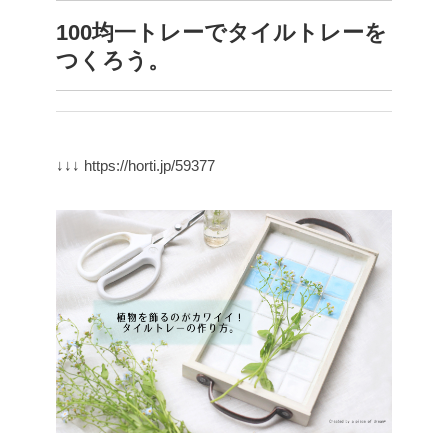
100均一トレーでタイルトレーを
つくろう。
↓↓↓
https://horti.jp/59377