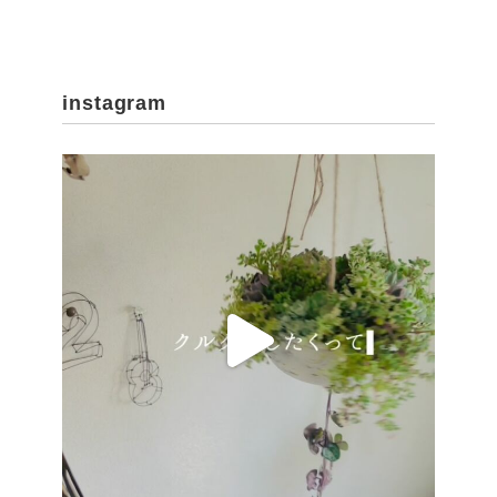
instagram