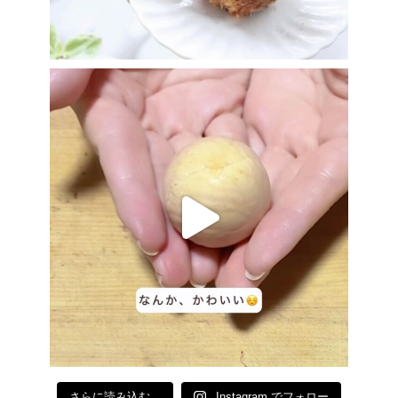
さらに読み込む...
Instagram でフォロー