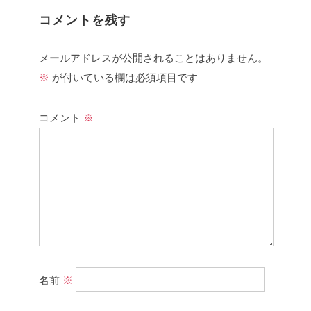
コメントを残す
メールアドレスが公開されることはありません。
※
が付いている欄は必須項目です
コメント
※
名前
※