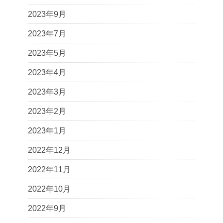
2023年9月
2023年7月
2023年5月
2023年4月
2023年3月
2023年2月
2023年1月
2022年12月
2022年11月
2022年10月
2022年9月