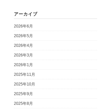
アーカイブ
2026年6月
2026年5月
2026年4月
2026年3月
2026年1月
2025年11月
2025年10月
2025年9月
2025年8月