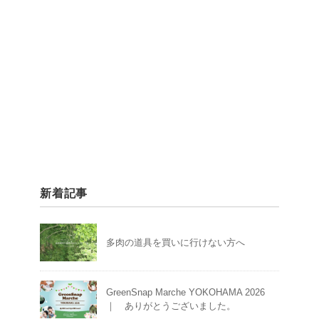
新着記事
多肉の道具を買いに行けない方へ
GreenSnap Marche YOKOHAMA 2026
｜ ありがとうございました。