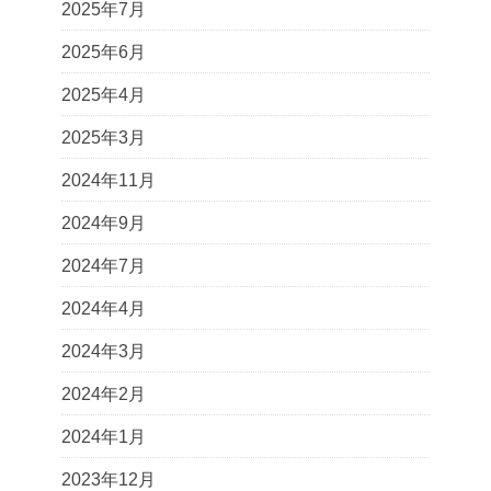
2025年7月
2025年6月
2025年4月
2025年3月
2024年11月
2024年9月
2024年7月
2024年4月
2024年3月
2024年2月
2024年1月
2023年12月