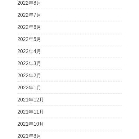
2022年8月
2022年7月
2022年6月
2022年5月
2022年4月
2022年3月
2022年2月
2022年1月
2021年12月
2021年11月
2021年10月
2021年8月