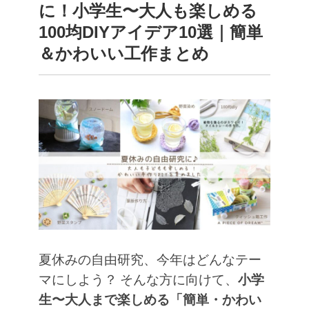
に！小学生〜大人も楽しめる
100均DIYアイデア10選｜簡単
＆かわいい工作まとめ
夏休みの自由研究、今年はどんなテー
マにしよう？
そんな方に向けて、
小学
生〜大人まで楽しめる「簡単・かわい