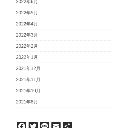
2022年6月
2022年5月
2022年4月
2022年3月
2022年2月
2022年1月
2021年12月
2021年11月
2021年10月
2021年8月
F
T
Li
E
共