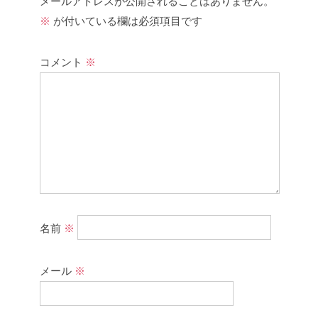
メールアドレスが公開されることはありません。
※
が付いている欄は必須項目です
コメント
※
名前
※
メール
※