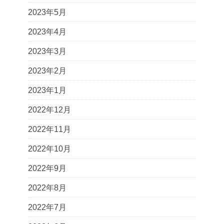
2023年5月
2023年4月
2023年3月
2023年2月
2023年1月
2022年12月
2022年11月
2022年10月
2022年9月
2022年8月
2022年7月