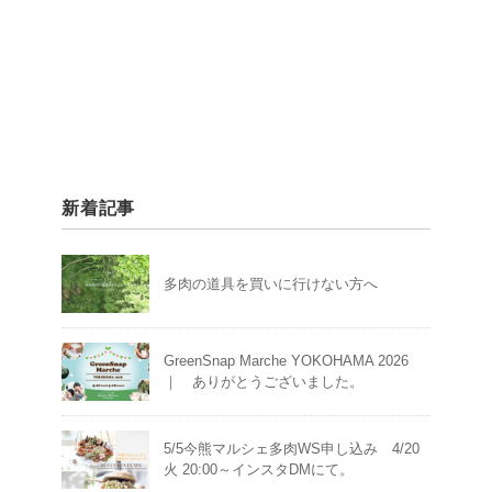
新着記事
多肉の道具を買いに行けない方へ
GreenSnap Marche YOKOHAMA 2026
｜ ありがとうございました。
5/5今熊マルシェ多肉WS申し込み 4/20
火 20:00～インスタDMにて。