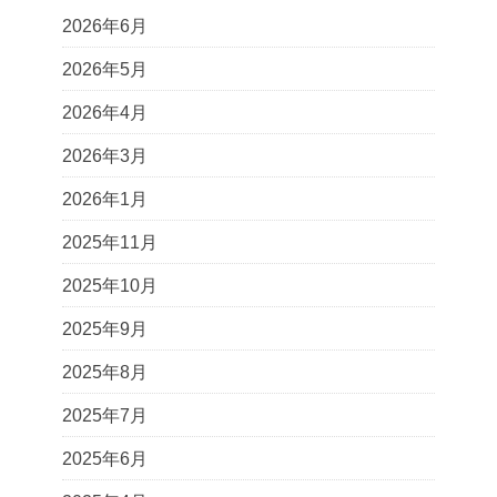
2026年6月
2026年5月
2026年4月
2026年3月
2026年1月
2025年11月
2025年10月
2025年9月
2025年8月
2025年7月
2025年6月