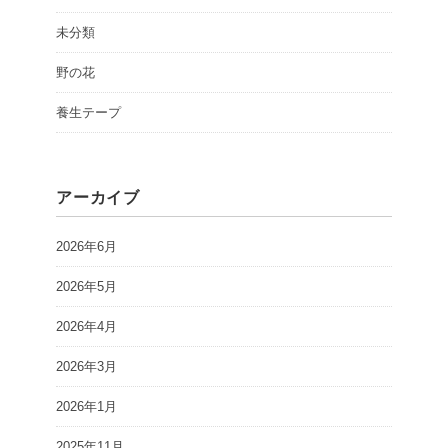
未分類
野の花
養生テープ
アーカイブ
2026年6月
2026年5月
2026年4月
2026年3月
2026年1月
2025年11月