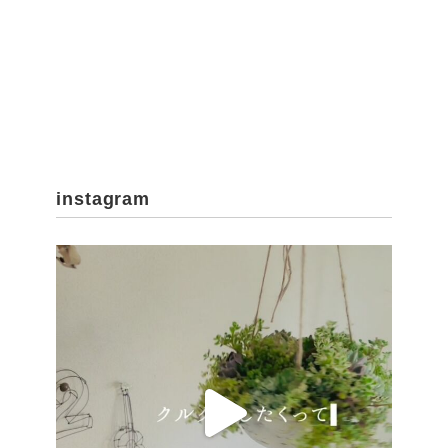
instagram