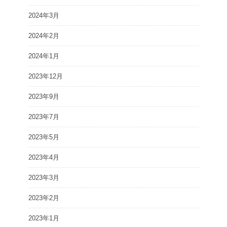
2024年3月
2024年2月
2024年1月
2023年12月
2023年9月
2023年7月
2023年5月
2023年4月
2023年3月
2023年2月
2023年1月