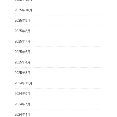
2025年10月
2025年9月
2025年8月
2025年7月
2025年6月
2025年4月
2025年3月
2024年11月
2024年9月
2024年7月
2024年4月