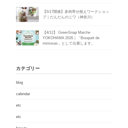
【5/17開催】多肉寄せ植えワークショッ
プ｜だんだんのニワ（神奈川）
【4/12】 GreenSnap Marche
YOKOHAMA 2026｜「Bouquet de
mimosas」として出展します。
カテゴリー
blog
calendar
etc
etc