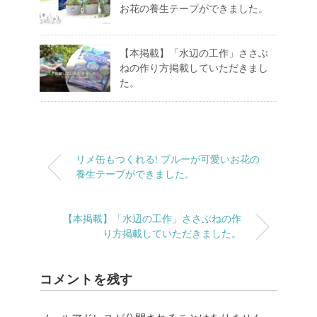
お花の養生テープができました。
【本掲載】「水辺の工作」ささぶ
ねの作り方掲載していただきまし
た。
リメ缶もつくれる! ブルーが可愛いお花の
養生テープができました。
【本掲載】「水辺の工作」ささぶねの作
り方掲載していただきました。
コメントを残す