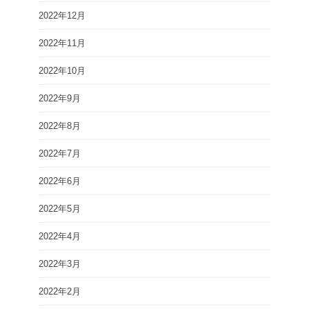
2022年12月
2022年11月
2022年10月
2022年9月
2022年8月
2022年7月
2022年6月
2022年5月
2022年4月
2022年3月
2022年2月