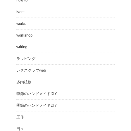
how to
ivent
works
workshop
writing
ラッピング
レタスクラブweb
多肉植物
季節のハンドメイドDIY
季節のハンドメイドDIY
工作
日々