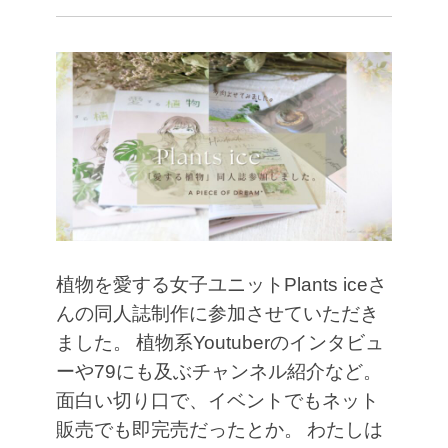
植物を愛する女子ユニットPlants iceさ
んの同人誌制作に参加させていただき
ました。
植物系Youtuberのインタビュ
ーや79にも及ぶチャンネル紹介など。
面白い切り口で、イベントでもネット
販売でも即完売だったとか。
わたしは