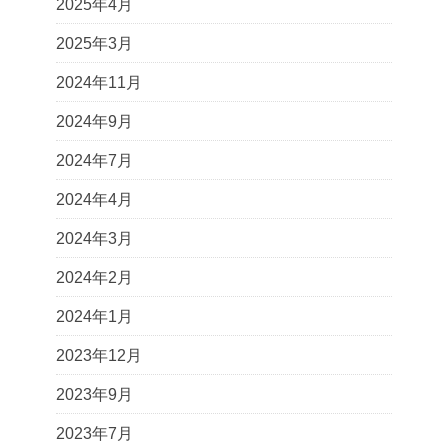
2025年4月
2025年3月
2024年11月
2024年9月
2024年7月
2024年4月
2024年3月
2024年2月
2024年1月
2023年12月
2023年9月
2023年7月