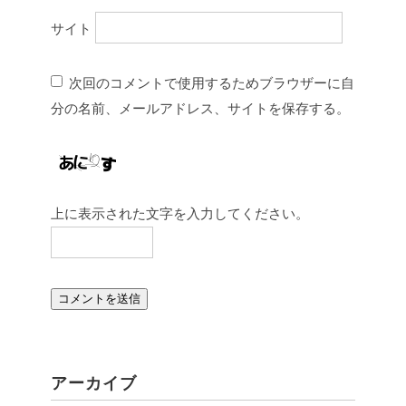
サイト
次回のコメントで使用するためブラウザーに自
分の名前、メールアドレス、サイトを保存する。
上に表示された文字を入力してください。
アーカイブ