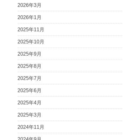
2026年3月
2026年1月
2025年11月
2025年10月
2025年9月
2025年8月
2025年7月
2025年6月
2025年4月
2025年3月
2024年11月
2024年9月