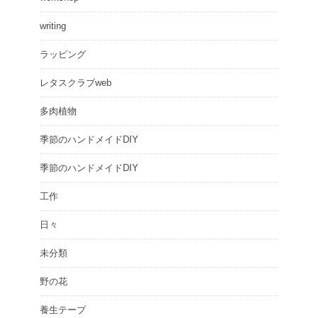
writing
ラッピング
レタスクラブweb
多肉植物
季節のハンドメイドDIY
季節のハンドメイドDIY
工作
日々
未分類
野の花
養生テープ