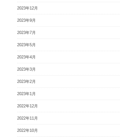
2023年12月
2023年9月
2023年7月
2023年5月
2023年4月
2023年3月
2023年2月
2023年1月
2022年12月
2022年11月
2022年10月