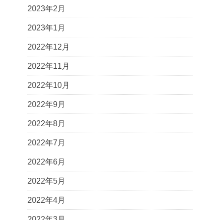
2023年2月
2023年1月
2022年12月
2022年11月
2022年10月
2022年9月
2022年8月
2022年7月
2022年6月
2022年5月
2022年4月
2022年3月