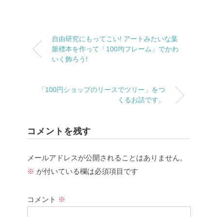
自由研究にもってこい! アートみたいな葉
脈標本を作って「100均フレーム」でかわ
いく飾ろう!
「100円ショップのリースでツリー」をつ
くるお話です。
コメントを残す
メールアドレスが公開されることはありません。
※
が付いている欄は必須項目です
コメント
※