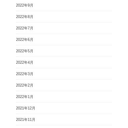
2022年9月
2022年8月
2022年7月
2022年6月
2022年5月
2022年4月
2022年3月
2022年2月
2022年1月
2021年12月
2021年11月