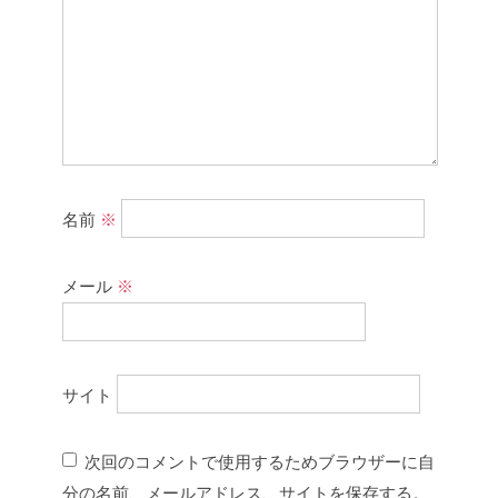
名前
※
メール
※
サイト
次回のコメントで使用するためブラウザーに自
分の名前、メールアドレス、サイトを保存する。