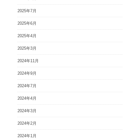
2025年7月
2025年6月
2025年4月
2025年3月
2024年11月
2024年9月
2024年7月
2024年4月
2024年3月
2024年2月
2024年1月