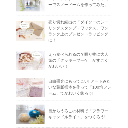
ーでスノードームを作ってみた。
売り切れ続出の「ダイソーのシー
リングスタンプ・ワックス」ワン
ランク上のプレゼントラッピング
に！
えっ食べられるの？贈り物に大人
気の「クッキーブーケ」がすごく
かわいい！
自由研究にもってこい! アートみた
いな葉脈標本を作って「100均フレ
ーム」でかわいく飾ろう!
目からうろこの材料で「フラワー
キャンドルライト」をつくろう!