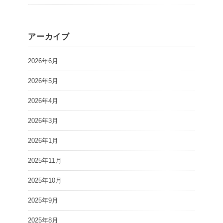
アーカイブ
2026年6月
2026年5月
2026年4月
2026年3月
2026年1月
2025年11月
2025年10月
2025年9月
2025年8月