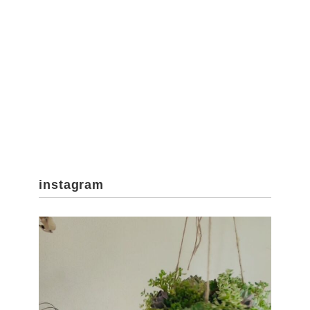
instagram