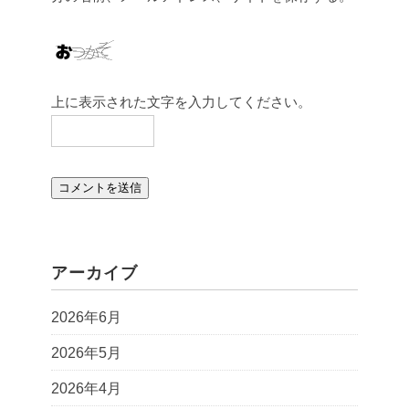
上に表示された文字を入力してください。
アーカイブ
2026年6月
2026年5月
2026年4月