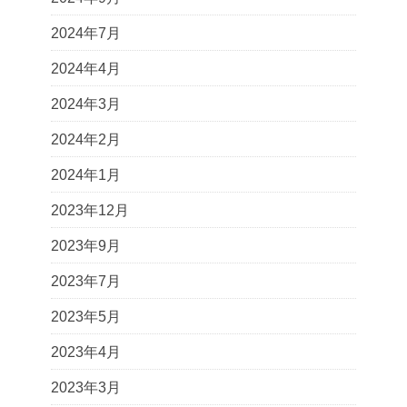
2024年7月
2024年4月
2024年3月
2024年2月
2024年1月
2023年12月
2023年9月
2023年7月
2023年5月
2023年4月
2023年3月