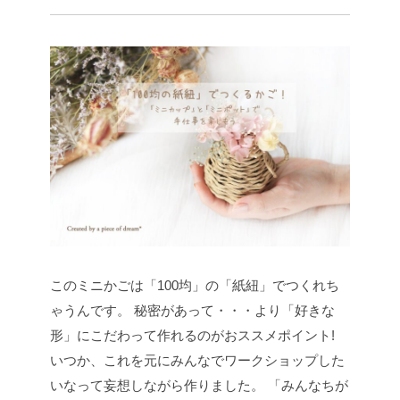
このミニかごは「100均」の「紙紐」でつくれち
ゃうんです。
秘密があって・・・より「好きな
形」にこだわって作れるのがおススメポイント!
いつか、これを元にみんなでワークショップした
いなって妄想しながら作りました。
「みんなちが