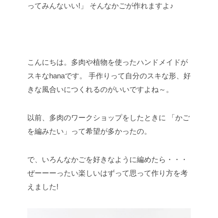
ってみんないい!」
そんなかごが作れますよ♪
こんにちは。多肉や植物を使ったハンドメイドが
スキなhanaです。
手作りって自分のスキな形、好
きな風合いにつくれるのがいいですよね～。
以前、多肉のワークショップをしたときに
「かご
を編みたい」って希望が多かったの。
で、いろんなかごを好きなように編めたら・・・
ぜーーーったい楽しいはずって思って作り方を考
えました!