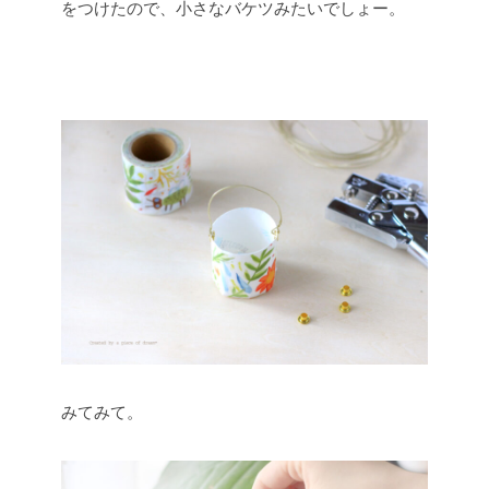
をつけたので、小さなバケツみたいでしょー。
みてみて。