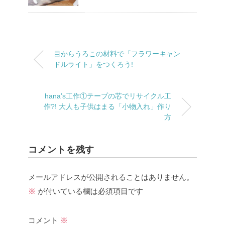
目からうろこの材料で「フラワーキャン
ドルライト」をつくろう!
hana’s工作①テープの芯でリサイクル工
作?! 大人も子供はまる「小物入れ」作り
方
コメントを残す
メールアドレスが公開されることはありません。
※
が付いている欄は必須項目です
コメント
※