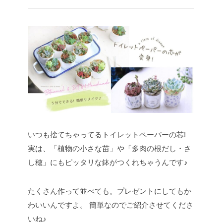
いつも捨てちゃってるトイレットペーパーの芯!
実は、「植物の小さな苗」や「多肉の根だし・さ
し穂」にもピッタリな鉢がつくれちゃうんです♪
たくさん作って並べても。プレゼントにしてもか
わいいんですよ。
簡単なのでご紹介させてくださ
いね♪