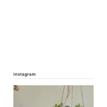
instagram