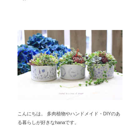
こんにちは。
多肉植物やハンドメイド・DIYのあ
る暮らしが好きなhanaです。