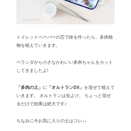
トイレットペーパーの芯で鉢を作ったら、多肉植
物を植えていきます。
ベランダから小さなかわいい多肉ちゃんをカット
してきましたよ!
「多肉の土」
に
「オルトランDX」
を混ぜて植えて
いきます。
オルトランは虫よけ。
ちょっと混ぜ
るだけで効果は絶大です♪
ちなみに今お気に入りの土はコレ↓↓