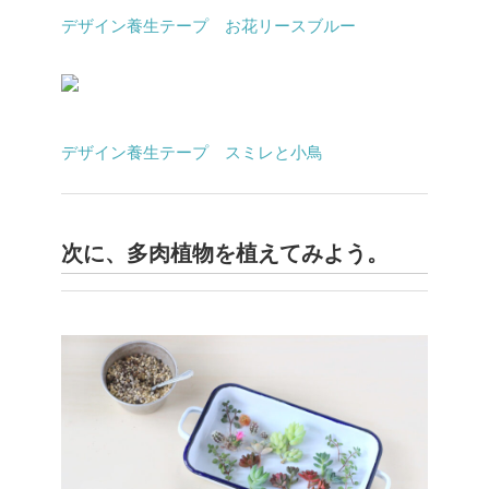
デザイン養生テープ お花リースブルー
デザイン養生テープ スミレと小鳥
次に、多肉植物を植えてみよう。