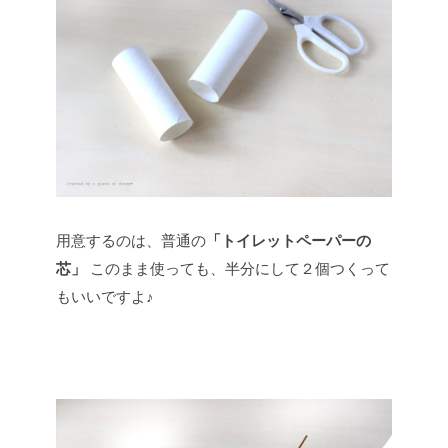
用意するのは、普通の
「トイレットペーパーの
芯」
このまま使っても、半分にして２個つくって
もいいですよ♪