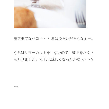
モフモフなペコ・・・
夏はつらいだろうなぁ～。
うちはサマーカットをしないので、被毛をたくさ
んとりました。
少しは涼しくなったかなぁ・・?
***