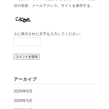
分の名前、メールアドレス、サイトを保存する。
上に表示された文字を入力してください。
アーカイブ
2026年6月
2026年5月