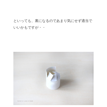
といっても、裏になるのであまり気にせず適当で
いいかもですが・・