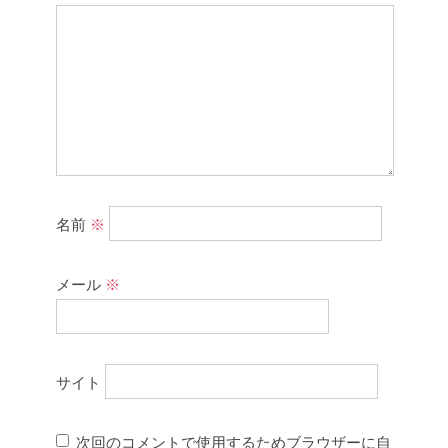
名前
※
メール
※
サイト
次回のコメントで使用するためブラウザーに自