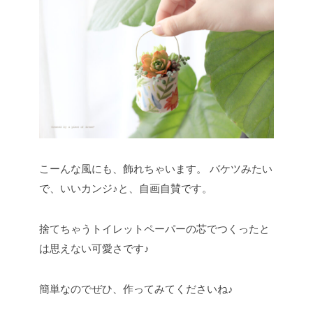
こーんな風にも、飾れちゃいます。
バケツみたい
で、いいカンジ♪と、自画自賛です。
捨てちゃうトイレットペーパーの芯でつくったと
は思えない可愛さです♪
簡単なのでぜひ、作ってみてくださいね♪