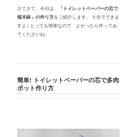
さてさて。今日は
「トイレットペーパーの芯で
植木鉢」の作り方
をご紹介します。
５分でできま
すよ♪
とっても簡単なので よかったら作ってみ
てくださいね。
簡単! トイレットペーパーの芯で多肉
ポット作り方