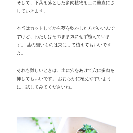
そして、下葉を落とした多肉植物を土に垂直にさ
していきます。
本当はカットしてから茎を乾かした方がいいんで
すけど、わたしはそのまま気にせず植えていま
す。
茎の細いものは束にして植えてもいいです
よ。
それも難しいときは、土に穴をあけて穴に多肉を
挿してもいいです。
おおらかに植えやすいよう
に、試してみてくださいね。