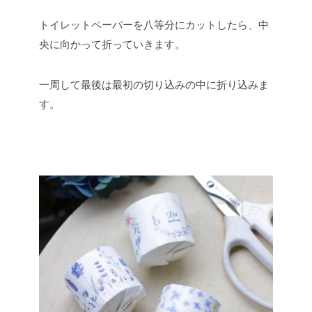
トイレットペーパーを八等分にカットしたら、中
央に向かって折っていきます。
一周して最後は最初の切り込みの中に折り込みま
す。