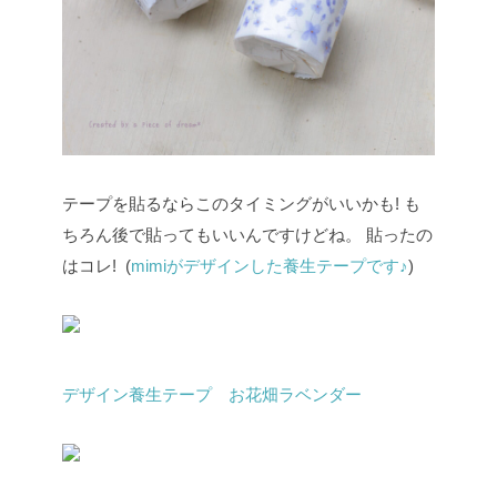
テープを貼るならこのタイミングがいいかも!
も
ちろん後で貼ってもいいんですけどね。
貼ったの
はコレ! (
mimiがデザインした養生テープです♪
)
デザイン養生テープ お花畑ラベンダー