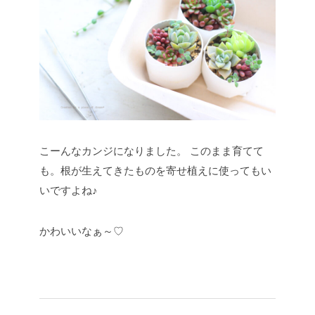
こーんなカンジになりました。
このまま育てて
も。根が生えてきたものを寄せ植えに使ってもい
いですよね♪
かわいいなぁ～♡