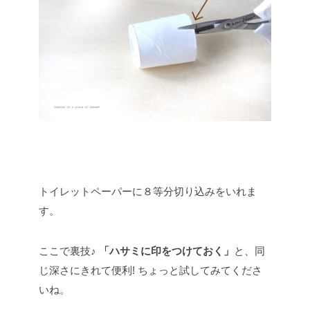
トイレットペーパーに８等分切り込みをいれま
す。
ここで裏技♪
「ハサミに印をつけておく」
と、同
じ深さにきれて便利!
ちょっと試してみてくださ
いね。