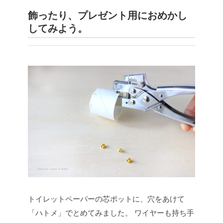
飾ったり、プレゼント用におめかし
してみよう。
トイレットペーパーの芯ポットに、穴をあけて
「ハトメ」でとめてみました。
ワイヤーも持ち手