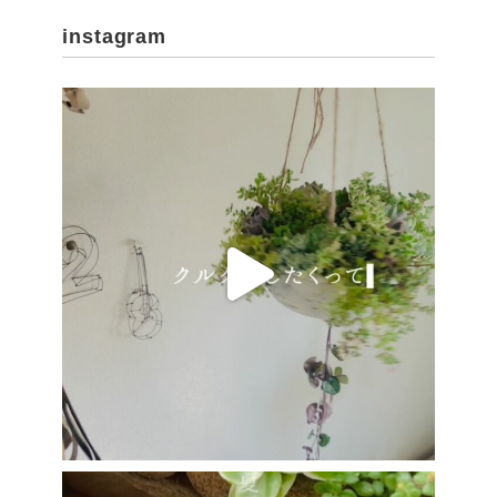
instagram