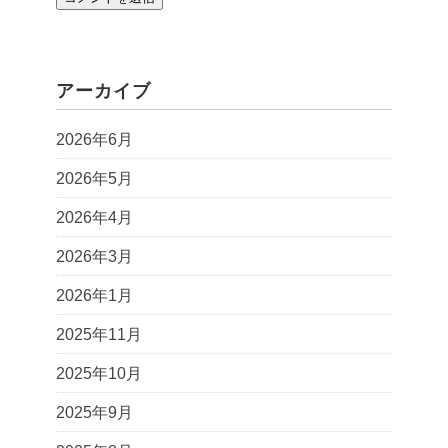
アーカイブ
2026年6月
2026年5月
2026年4月
2026年3月
2026年1月
2025年11月
2025年10月
2025年9月