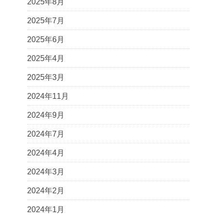
2025年8月
2025年7月
2025年6月
2025年4月
2025年3月
2024年11月
2024年9月
2024年7月
2024年4月
2024年3月
2024年2月
2024年1月