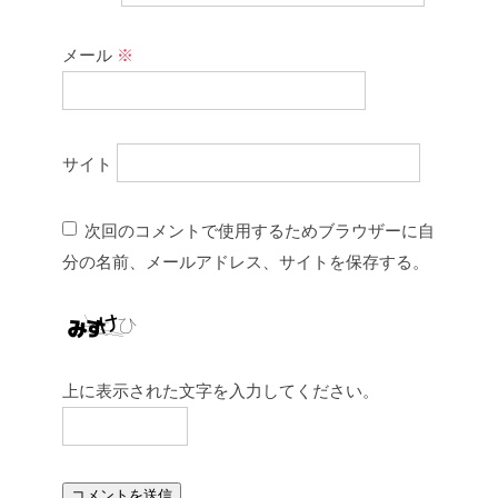
メール
※
サイト
次回のコメントで使用するためブラウザーに自
分の名前、メールアドレス、サイトを保存する。
上に表示された文字を入力してください。