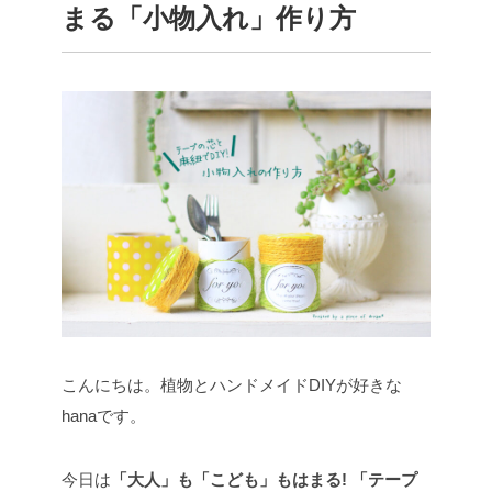
まる「小物入れ」作り方
こんにちは。植物とハンドメイドDIYが好きな
hanaです。
今日は
「大人」も「こども」もはまる! 「テープ