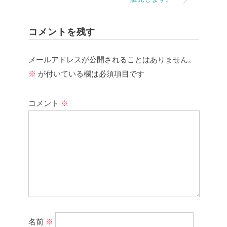
コメントを残す
メールアドレスが公開されることはありません。
※
が付いている欄は必須項目です
コメント
※
名前
※