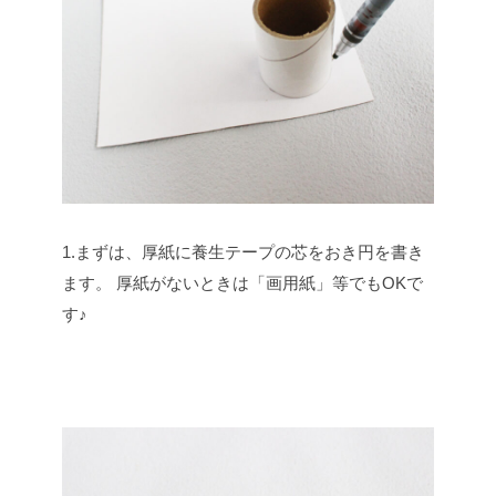
1.まずは、厚紙に養生テープの芯をおき円を書き
ます。
厚紙がないときは「画用紙」等でもOKで
す♪