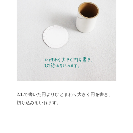
2.1.で書いた円よりひとまわり大きく円を書き、
切り込みをいれます。