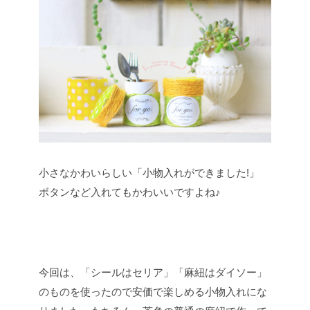
小さなかわいらしい「小物入れができました!」
ボタンなど入れてもかわいいですよね♪
今回は、「シールはセリア」「麻紐はダイソー」
のものを使ったので安価で楽しめる小物入れにな