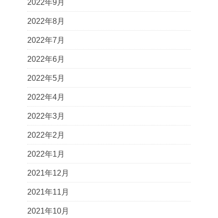
2022年9月
2022年8月
2022年7月
2022年6月
2022年5月
2022年4月
2022年3月
2022年2月
2022年1月
2021年12月
2021年11月
2021年10月