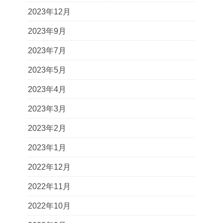
2023年12月
2023年9月
2023年7月
2023年5月
2023年4月
2023年3月
2023年2月
2023年1月
2022年12月
2022年11月
2022年10月