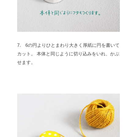
7. 6の円よりひとまわり大きく厚紙に円を書いて
カット。
本体と同じように切り込みをいれ、かぶ
せます。