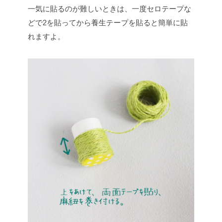
一気に貼るのが難しいときは、一度セロテープな
どで2を貼ってから養生テープを貼ると簡単に貼
れますよ。