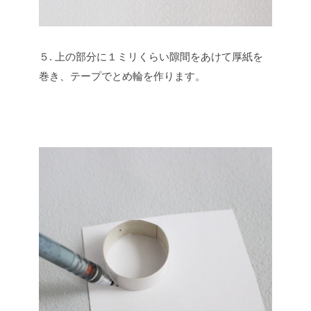
５. 上の部分に１ミリくらい隙間をあけて厚紙を
巻き、テープでとめ輪を作ります。