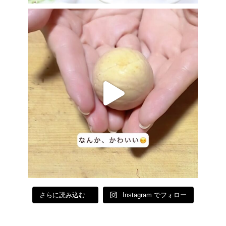
さらに読み込む...
Instagram でフォロー