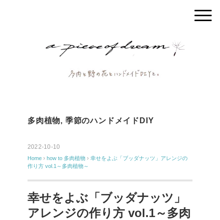
多肉植物
,
季節のハンドメイドDIY
2022-10-10
Home
›
how to
多肉植物
›
幸せをよぶ「ブッダナッツ」アレンジの
作り方 vol.1～多肉植物～
幸せをよぶ「ブッダナッツ」
アレンジの作り方 vol.1～多肉