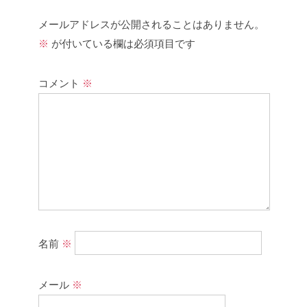
メールアドレスが公開されることはありません。
※
が付いている欄は必須項目です
コメント
※
名前
※
メール
※