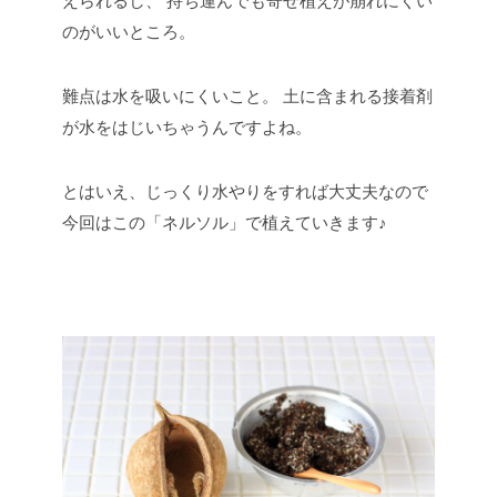
えられるし、
持ち運んでも寄せ植えが崩れにくい
のがいいところ。
難点は水を吸いにくいこと。
土に含まれる接着剤
が水をはじいちゃうんですよね。
とはいえ、じっくり水やりをすれば大丈夫なので
今回はこの「ネルソル」で植えていきます♪