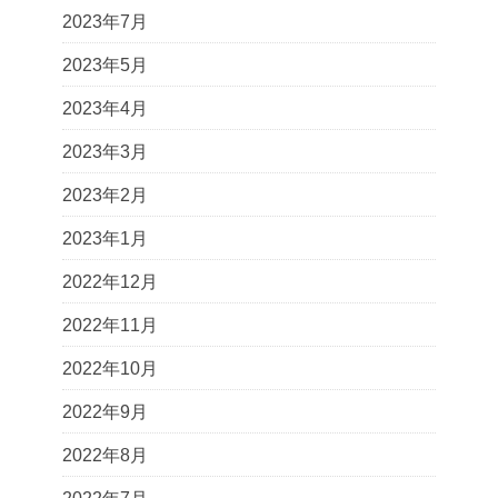
2023年7月
2023年5月
2023年4月
2023年3月
2023年2月
2023年1月
2022年12月
2022年11月
2022年10月
2022年9月
2022年8月