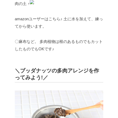
肉の土
↑
amazonユーザーはこちら♪
土に水を加えて、練っ
てから使います。
〇麻布など。
多肉植物は根のあるものでもカット
したものでもOKです♪
＼ブッダナッツの多肉アレンジを作
ってみよう!／