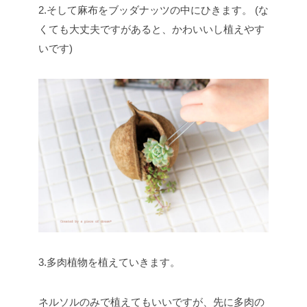
2.そして麻布をブッダナッツの中にひきます。
(な
くても大丈夫ですがあると、かわいいし植えやす
いです)
3.多肉植物を植えていきます。
ネルソルのみで植えてもいいですが、先に多肉の