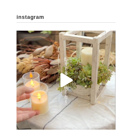
instagram