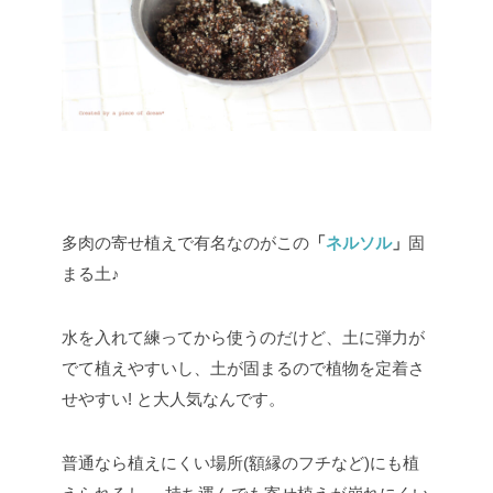
多肉の寄せ植えで有名なのがこの
「
ネルソル
」
固
まる土♪
水を入れて練ってから使うのだけど、土に弾力が
でて植えやすいし、土が固まるので植物を定着さ
せやすい!
と大人気なんです。
普通なら植えにくい場所(額縁のフチなど)にも植