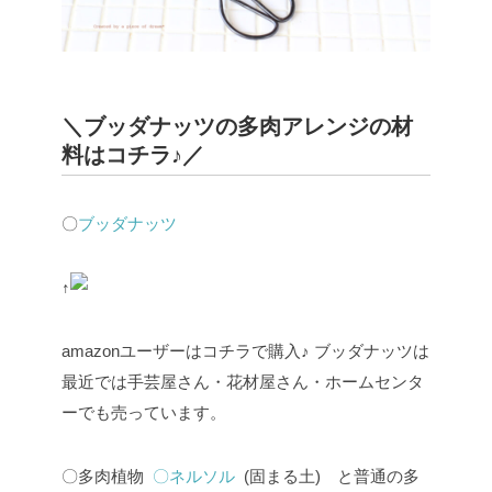
＼ブッダナッツの多肉アレンジの材
料はコチラ♪／
〇
ブッダナッツ
↑
amazonユーザーはコチラで購入♪
ブッダナッツは
最近では手芸屋さん・花材屋さん・ホームセンタ
ーでも売っています。
〇多肉植物
〇ネルソル
(固まる土) と普通の多