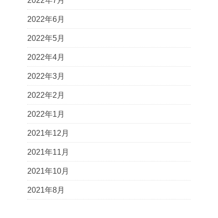
2022年7月
2022年6月
2022年5月
2022年4月
2022年3月
2022年2月
2022年1月
2021年12月
2021年11月
2021年10月
2021年8月