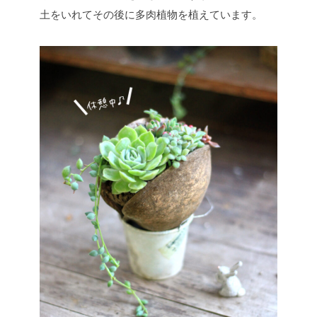
土をいれてその後に多肉植物を植えています。