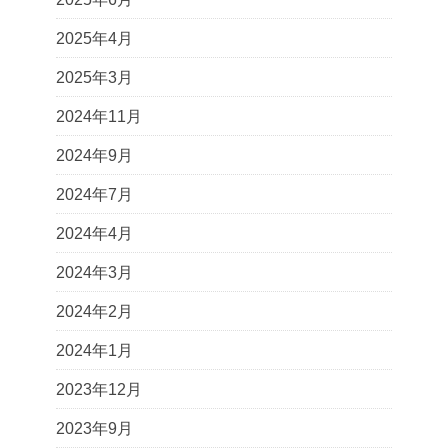
2025年4月
2025年3月
2024年11月
2024年9月
2024年7月
2024年4月
2024年3月
2024年2月
2024年1月
2023年12月
2023年9月