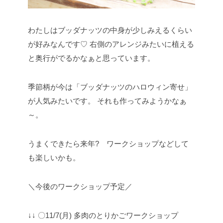
わたしはブッダナッツの中身が少しみえるくらい
が好みなんです♡
右側のアレンジみたいに植える
と奥行がでるかなぁと思っています。
季節柄が今は「ブッダナッツのハロウィン寄せ」
が人気みたいです。
それも作ってみようかなぁ
～。
うまくできたら来年? ワークショップなどして
も楽しいかも。
＼今後のワークショップ予定／
↓↓
〇11/7(月) 多肉のとりかごワークショップ