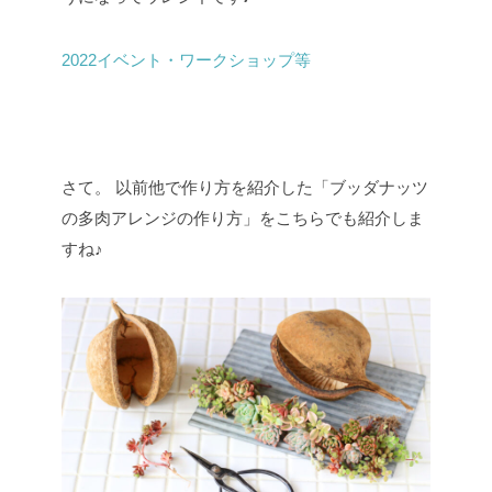
2022イベント・ワークショップ等
さて。
以前他で作り方を紹介した「ブッダナッツ
の多肉アレンジの作り方」をこちらでも紹介しま
すね♪