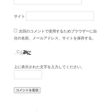
サイト
次回のコメントで使用するためブラウザーに自
分の名前、メールアドレス、サイトを保存する。
上に表示された文字を入力してください。