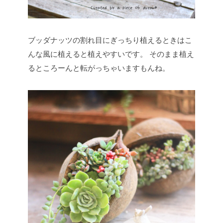
ブッダナッツの割れ目にぎっちり植えるときはこ
んな風に植えると植えやすいです。
そのまま植え
るところーんと転がっちゃいますもんね。