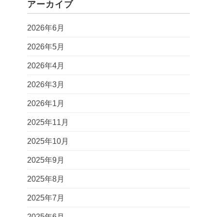
アーカイブ
2026年6月
2026年5月
2026年4月
2026年3月
2026年1月
2025年11月
2025年10月
2025年9月
2025年8月
2025年7月
2025年6月