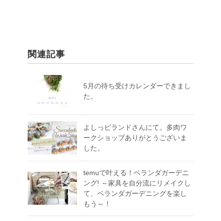
関連記事
5月の待ち受けカレンダーできまし
た。
よしっピランドさんにて。多肉ワ
ークショップありがとうございま
した。
temuで叶える！ベランダガーデニ
ング! ～家具を自分流にリメイクし
て、ベランダガーデニングを楽し
もう～！