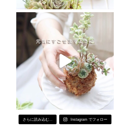
さらに読み込む...
Instagram でフォロー