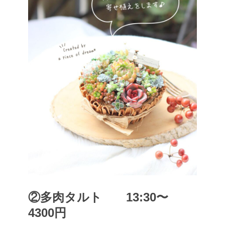
②多肉タルト 13:30〜
4300円