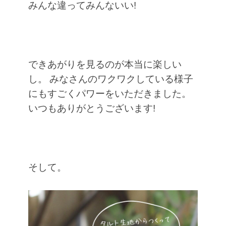
みんな違ってみんないい!
できあがりを見るのが本当に楽しい
し。
みなさんのワクワクしている様子
にもすごくパワーをいただきました。
いつもありがとうございます!
そして。