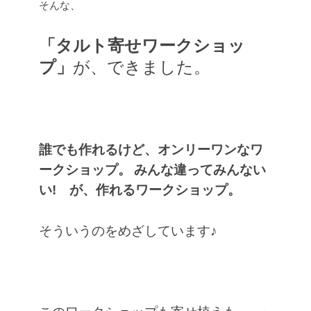
そんな、
「タルト寄せワークショッ
プ」
が、できました。
誰でも作れるけど、オンリーワンなワ
ークショップ。
みんな違ってみんない
い! が、作れるワークショップ。
そういうのをめざしています♪