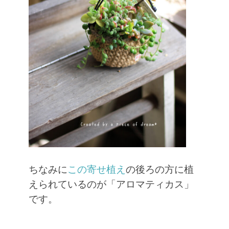
ちなみに
この寄せ植え
の後ろの方に植
えられているのが「アロマティカス」
です。