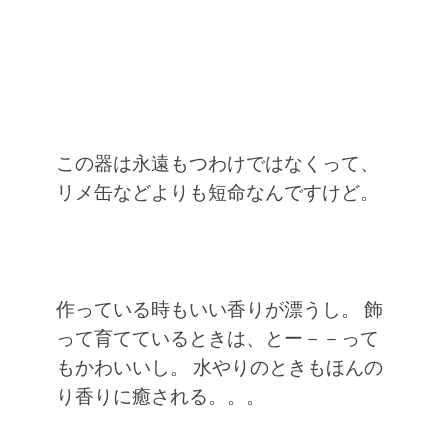
この器は永遠もつわけではなくって、
リメ缶などよりも短命なんですけど。
作っている時もいい香りが漂うし。
飾
って育てているときは、とー－－って
もかわいいし。
水やりのときもほんの
り香りに癒される。。。