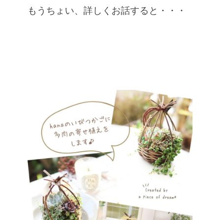
もうちょい、詳しくお話すると・・・