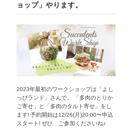
ョップ」やります。
2023年最初のワークショップは「よし
っぴランド」さんで。
「多肉のとりか
ご寄せ」と「多肉のタルト寄せ」をし
ます!
予約開始は12/26(月)20:00〜申込
スタート!
ぜひ、ご参加くださいね♪