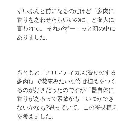
ずいぶんと前になるのだけど「多肉に
香りをあわせたらいいのに」と友人に
言われて。
それがずー－っと頭の中に
ありました。
もともと「アロマティカス(香りのする
多肉)」で花束みたいな寄せ植えをつく
るのが好きだったのですが「器自体に
香りがあるって素敵かも」いつかでき
ないかなぁ?思っていて、この寄せ植え
を考えました。