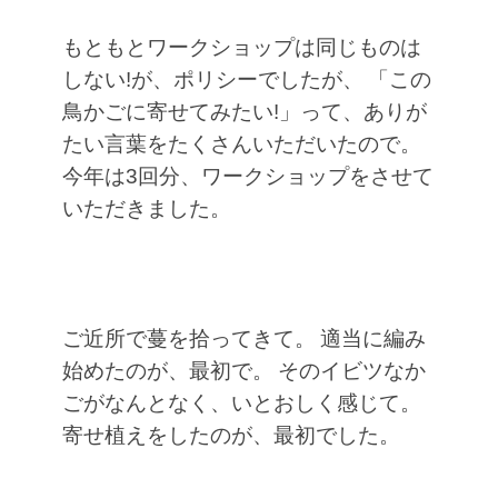
もともとワークショップは同じものは
しない!が、ポリシーでしたが、
「この
鳥かごに寄せてみたい!」って、ありが
たい言葉をたくさんいただいたので。
今年は3回分、ワークショップをさせて
いただきました。
ご近所で蔓を拾ってきて。
適当に編み
始めたのが、最初で。
そのイビツなか
ごがなんとなく、いとおしく感じて。
寄せ植えをしたのが、最初でした。