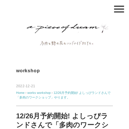
workshop
2022-12-21
Home
›
works
workshop
›
12/26月予約開始! よしっぴランドさんで
「多肉のワークショップ」やります。
12/26月予約開始! よしっぴラ
ンドさんで「多肉のワークシ