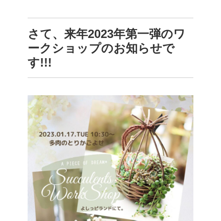
さて、来年2023年第一弾のワ
ークショップのお知らせで
す!!!