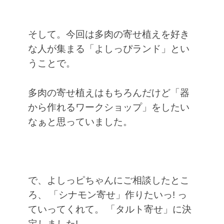
そして。今回は多肉の寄せ植えを好き
な人が集まる「よしっぴランド」とい
うことで。
多肉の寄せ植えはもちろんだけど「器
から作れるワークショップ」をしたい
なぁと思っていました。
で、よしっピちゃんにご相談したとこ
ろ、
「シナモン寄せ」作りたいっ! っ
ていってくれて。
「タルト寄せ」に決
定しました!