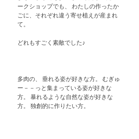
ークショップでも、
わたしの作ったか
ごに、それぞれ違う寄せ植えが産まれ
て。
どれもすごく素敵でした♪
多肉の、
垂れる姿が好きな方。
むぎゅ
ー－－っと集まっている姿が好きな
方。
暴れるような自然な姿が好きな
方。
独創的に作りたい方。