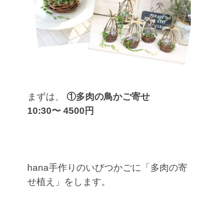
まずは、
①多肉の鳥かご寄せ
10:30〜 4500円
hana手作りのいびつかごに「多肉の寄
せ植え」をします。