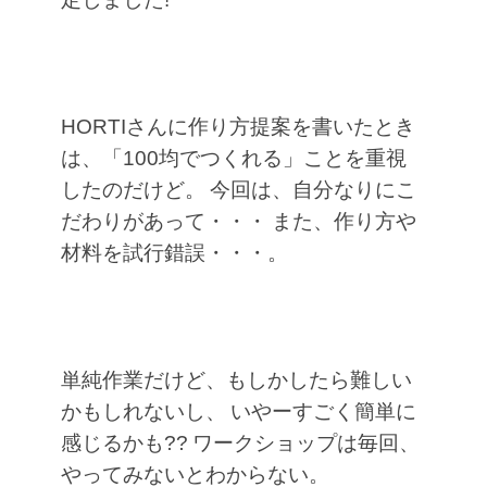
HORTIさんに作り方提案を書いたとき
は、「100均でつくれる」ことを重視
したのだけど。
今回は、自分なりにこ
だわりがあって・・・
また、作り方や
材料を試行錯誤・・・。
単純作業だけど、もしかしたら難しい
かもしれないし、
いやーすごく簡単に
感じるかも??
ワークショップは毎回、
やってみないとわからない。