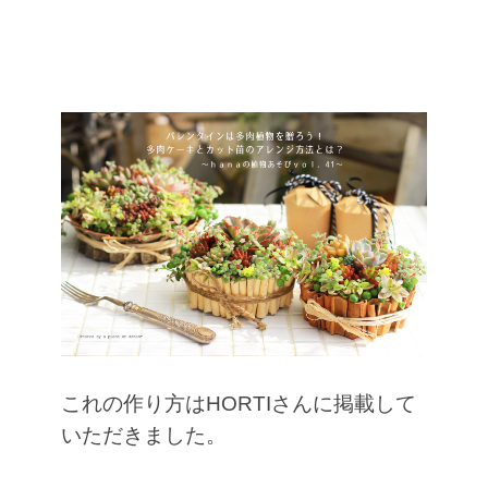
これの作り方はHORTIさんに掲載して
いただきました。