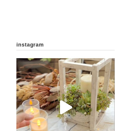
instagram