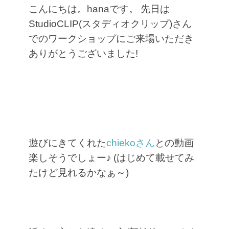
こんにちは。hanaです。
先日は
StudioCLIP(スタディオクリップ)さん
でのワークショップにご来場いただき
ありがとうございました!
遊びにきてくれた
chiekoさん
との動画
楽しそうでしょー♪
(はじめて載せてみ
たけど見れるかなぁ～)