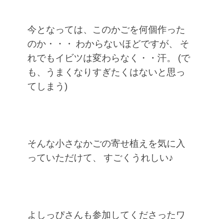
今となっては、このかごを何個作った
のか・・・
わからないほどですが、
そ
れでもイビツは変わらなく・・汗。
(で
も、うまくなりすぎたくはないと思っ
てしまう)
そんな小さなかごの寄せ植えを気に入
っていただけて、
すごくうれしい♪
よしっぴさんも参加してくださったワ