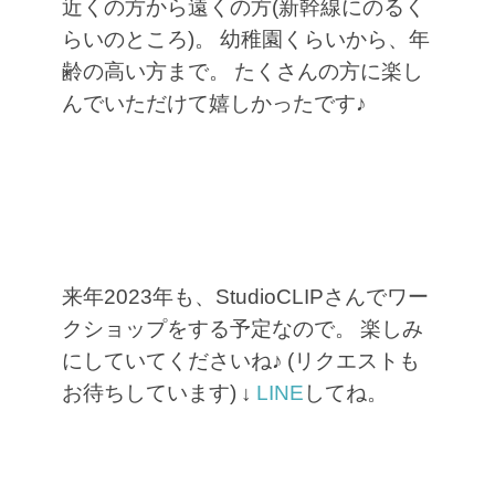
近くの方から遠くの方(新幹線にのるく
らいのところ)。
幼稚園くらいから、年
齢の高い方まで。
たくさんの方に楽し
んでいただけて嬉しかったです♪
来年2023年も、StudioCLIPさんでワー
クショップをする予定なので。
楽しみ
にしていてくださいね♪
(リクエストも
お待ちしています)
↓
LINE
してね。