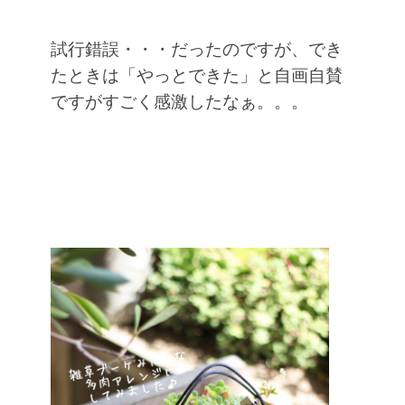
試行錯誤・・・だったのですが、でき
たときは「やっとできた」と自画自賛
ですがすごく感激したなぁ。。。